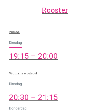
Rooster
Zumba
Dinsdag
19:15 – 20:00
Womans workout
Dinsdag
20:30 – 21:15
Donderdag